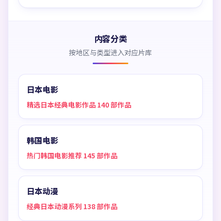
内容分类
按地区与类型进入对应片库
日本电影
精选日本经典电影作品 140 部作品
韩国电影
热门韩国电影推荐 145 部作品
日本动漫
经典日本动漫系列 138 部作品