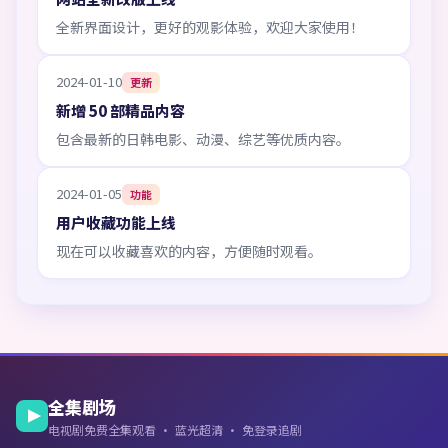
全新界面设计，更好的观影体验，欢迎大家使用！
2024-01-10
更新
新增 50 部精品内容
包含最新的日韩电影、动漫、综艺等优质内容。
2024-01-05
功能
用户收藏功能上线
现在可以收藏喜欢的内容，方便随时观看。
全集剧场
电视剧免费全集观看 · 蓝光超清 · 免登录追剧