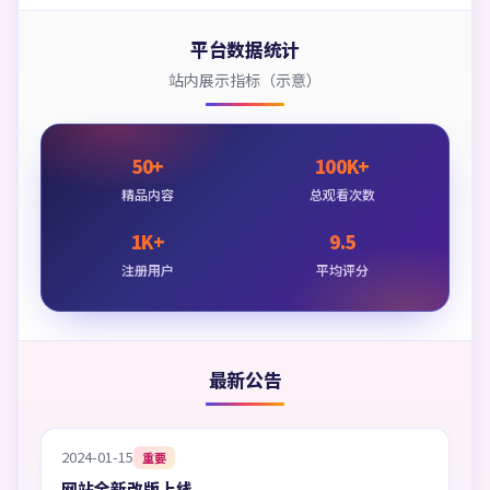
平台数据统计
站内展示指标（示意）
50+
100K+
精品内容
总观看次数
1K+
9.5
注册用户
平均评分
最新公告
2024-01-15
重要
网站全新改版上线