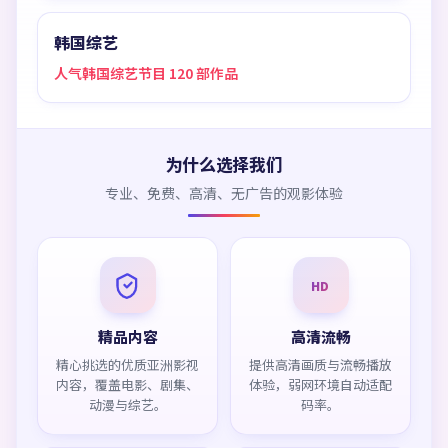
韩国综艺
人气韩国综艺节目 120 部作品
为什么选择我们
专业、免费、高清、无广告的观影体验
HD
精品内容
高清流畅
精心挑选的优质亚洲影视
提供高清画质与流畅播放
内容，覆盖电影、剧集、
体验，弱网环境自动适配
动漫与综艺。
码率。